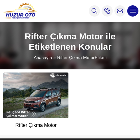
Rifter Çıkma Motor ile
Etiketlenen Konular
Anasayfa
»
Rifter Çıkma MotorEtiketi
Rifter Çıkma Motor